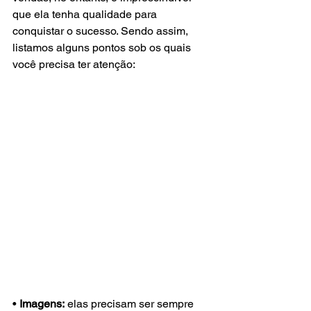
que ela tenha qualidade para 
conquistar o sucesso. Sendo assim, 
listamos alguns pontos sob os quais 
você precisa ter atenção:
• 
Imagens:
 elas precisam ser sempre 