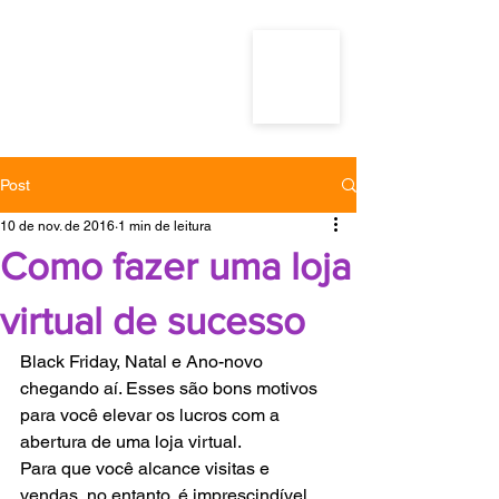
Post
10 de nov. de 2016
1 min de leitura
Como fazer uma loja
virtual de sucesso
Black Friday, Natal e Ano-novo 
chegando aí. Esses são bons motivos 
para você elevar os lucros com a 
abertura de uma loja virtual.
Para que você alcance visitas e 
vendas, no entanto, é imprescindível 