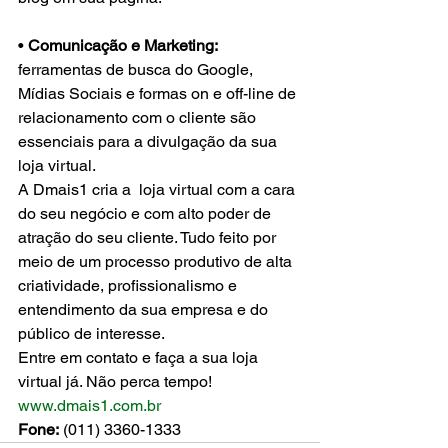
• 
Comunicação e Marketing:
ferramentas de busca do Google, 
Mídias Sociais e formas on e off-line de 
relacionamento com o cliente são 
essenciais para a divulgação da sua 
loja virtual.
A Dmais1 cria a  loja virtual com a cara 
do seu negócio e com alto poder de 
atração do seu cliente. Tudo feito por 
meio de um processo produtivo de alta 
criatividade, profissionalismo e 
entendimento da sua empresa e do 
público de interesse.
Entre em contato e faça a sua loja 
virtual já. Não perca tempo!
www.dmais1.com.br
Fone:
 (011) 3360-1333