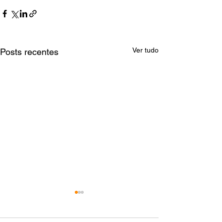
Ver tudo
Posts recentes