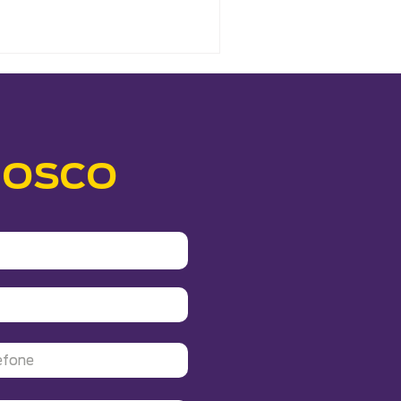
NOSCO