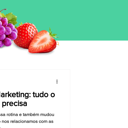
arketing: tudo o
 precisa
ossa rotina e também mudou
 nos relacionamos com as