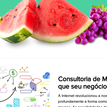
Consultoria de M
que seu negócio
A Internet revolucionou a n
profundamente a forma como