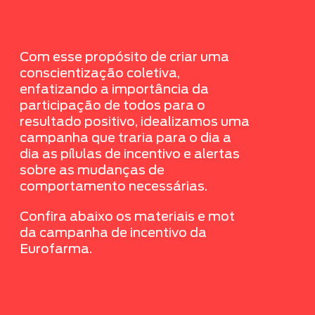
Com esse propósito de criar uma
conscientização coletiva,
enfatizando a importância da
participação de todos para o
resultado positivo, idealizamos uma
campanha que traria para o dia a
dia as pílulas de incentivo e alertas
sobre as mudanças de
comportamento necessárias.
Confira abaixo os materiais e mot
da campanha de incentivo da
Eurofarma.