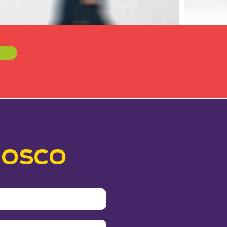
NOSCO