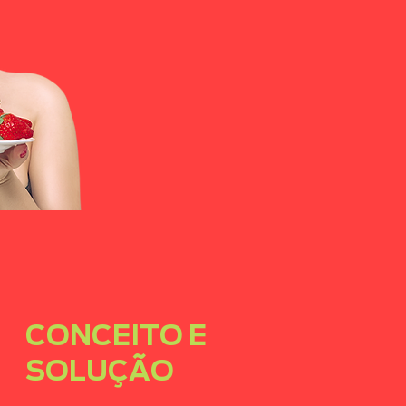
CONCEITO E
SOLUÇÃO