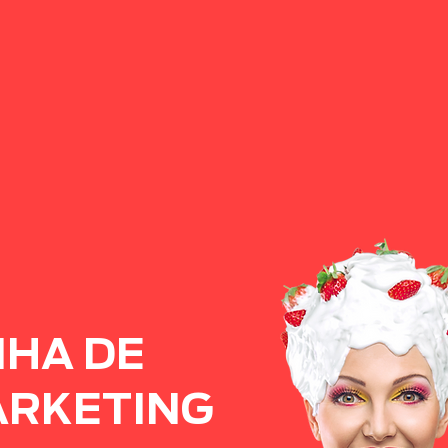
HA DE
RKETING