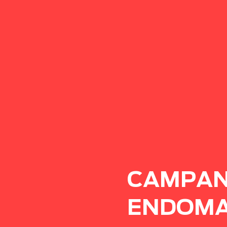
CAMPAN
ENDOMA