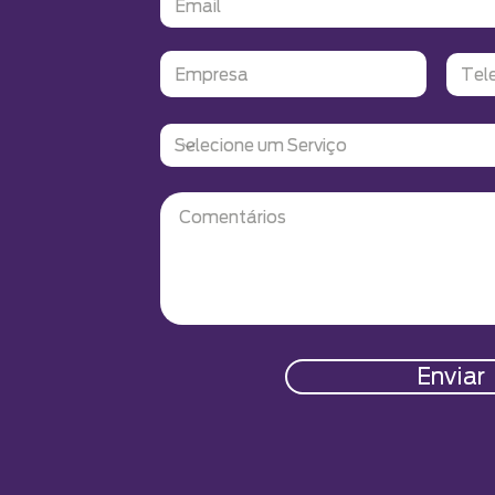
Enviar