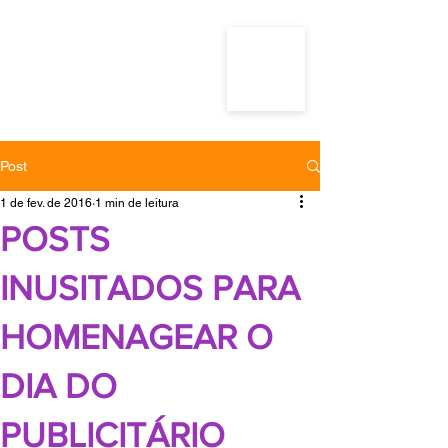
Post
1 de fev. de 2016
1 min de leitura
POSTS
INUSITADOS PARA
HOMENAGEAR O
DIA DO
PUBLICITÁRIO