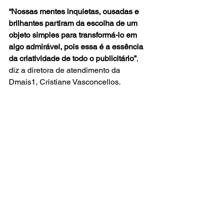
“Nossas mentes inquietas, ousadas e 
brilhantes partiram da escolha de um 
objeto simples para transformá-lo em 
algo admirável, pois essa é a essência 
da criatividade de todo o publicitário”
, 
diz a diretora de atendimento da 
Dmais1, Cristiane Vasconcellos.