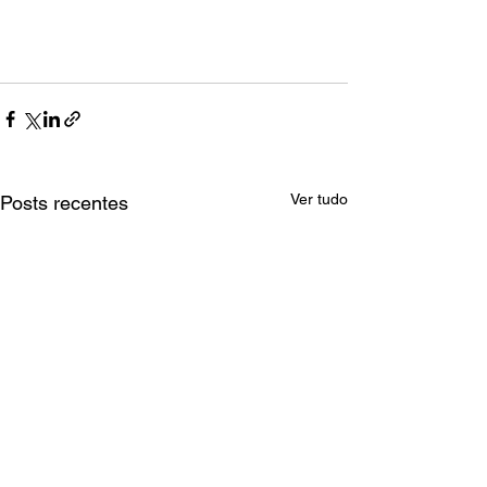
Ver tudo
Posts recentes