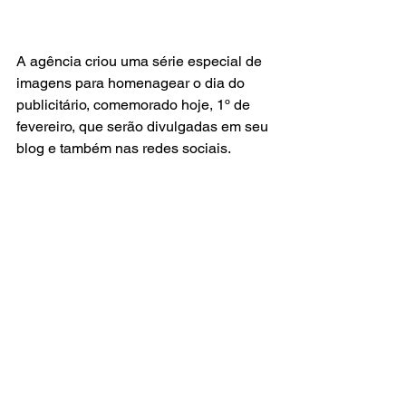
A agência criou uma série especial de 
imagens para homenagear o dia do 
publicitário, comemorado hoje, 1º de 
fevereiro, que serão divulgadas em seu 
blog e também nas redes sociais.