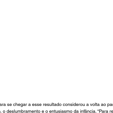
para se chegar a esse resultado considerou a volta ao p
 o deslumbramento e o entusiasmo da infância. “Para re