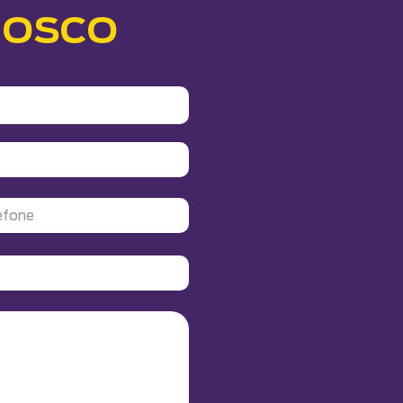
NOSCO