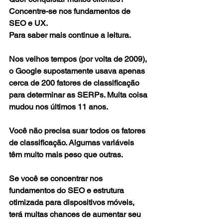
Concentre-se nos fundamentos de 
SEO e UX.
Para saber mais continue a leitura.
Nos velhos tempos (por volta de 2009), 
o Google supostamente usava apenas 
cerca de 200 fatores de classificação 
para determinar as SERPs. Muita coisa 
mudou nos últimos 11 anos.
Você não precisa suar todos os fatores 
de classificação. Algumas variáveis ​​
têm muito mais peso que outras.
Se você se concentrar nos 
fundamentos do SEO e estrutura 
otimizada para dispositivos móveis, 
terá muitas chances de aumentar seu 