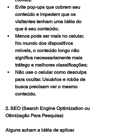
Evite pop-ups que cobrem seu 
conteúdo e impedem que os 
visitantes tenham uma idéia do 
que é seu conteúdo;
Menos pode ser mais no celular. 
No mundo dos dispositivos 
móveis, o conteúdo longo não 
significa necessariamente mais 
tráfego e melhores classificações;
Não use o celular como desculpa 
para ocultar. Usuários e robôs de 
busca precisam ver o mesmo 
conteúdo.
2. SEO (Search Engine Optimization ou 
Otimização Para Pesquisa)
Alguns acham a idéia de aplicar 