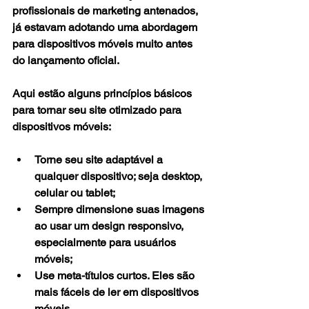
profissionais de marketing antenados, 
já estavam adotando uma abordagem 
para dispositivos móveis muito antes 
do lançamento oficial.
Aqui estão alguns princípios básicos 
para tornar seu site otimizado para 
dispositivos móveis:
Torne seu site adaptável a 
qualquer dispositivo; seja desktop, 
celular ou tablet;
Sempre dimensione suas imagens 
ao usar um design responsivo, 
especialmente para usuários 
móveis;
Use meta-títulos curtos. Eles são 
mais fáceis de ler em dispositivos 
móveis.