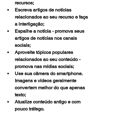
recursos;
Escreva artigos de notícias 
relacionados ao seu recurso e faça 
a interligação;
Espalhe a notícia - promova seus 
artigos de notícias nos canais 
sociais;
Aproveite tópicos populares 
relacionados ao seu conteúdo - 
promova nas mídias sociais;
Use sua câmera do smartphone. 
Imagens e vídeos geralmente 
convertem melhor do que apenas 
texto;
Atualize conteúdo antigo e com 
pouco tráfego.