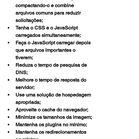
compactando-o e combine 
arquivos comuns para reduzir 
solicitações;
Tenha o CSS e o JavaScript 
carregados simultaneamente;
Faça o JavaScript carregar depois 
que arquivos importantes o 
tiverem;
Reduza o tempo de pesquisa de 
DNS;
Melhore o tempo de resposta do 
servidor;
Use uma solução de hospedagem 
apropriada;
Aproveite o cache do navegador;
Minimize os tamanhos da imagem;
Mantenha os plugins no mínimo;
Mantenha os redirecionamentos 