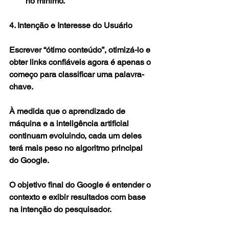
no mínimo.
4. Intenção e Interesse do Usuário
Escrever “ótimo conteúdo”, otimizá-lo e 
obter links confiáveis ​​agora é apenas o 
começo para classificar uma palavra-
chave.
À medida que o aprendizado de 
máquina e a inteligência artificial 
continuam evoluindo, cada um deles 
terá mais peso no algoritmo principal 
do Google.
O objetivo final do Google é entender o 
contexto e exibir resultados com base 
na intenção do pesquisador.