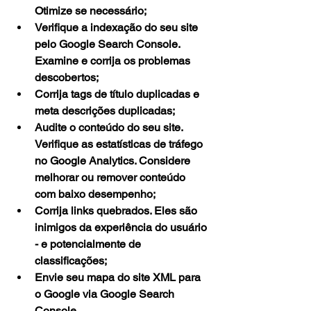
Otimize se necessário;
Verifique a indexação do seu site 
pelo Google Search Console. 
Examine e corrija os problemas 
descobertos;
Corrija tags de título duplicadas e 
meta descrições duplicadas;
Audite o conteúdo do seu site. 
Verifique as estatísticas de tráfego 
no Google Analytics. Considere 
melhorar ou remover conteúdo 
com baixo desempenho;
Corrija links quebrados. Eles são 
inimigos da experiência do usuário 
- e potencialmente de 
classificações;
Envie seu mapa do site XML para 
o Google via Google Search 
Console.