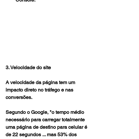
3. Velocidade do site
A velocidade da página tem um 
impacto direto no tráfego e nas 
conversões.
Segundo o Google, "o tempo médio 
necessário para carregar totalmente 
uma página de destino para celular é 
de 22 segundos ... mas 53% dos 