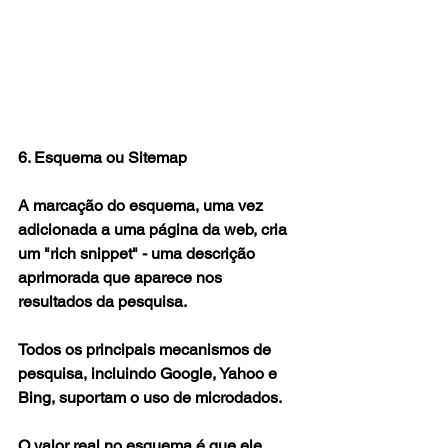
6. Esquema ou Sitemap
A marcação do esquema, uma vez 
adicionada a uma página da web, cria 
um "rich snippet" - uma descrição 
aprimorada que aparece nos 
resultados da pesquisa.
Todos os principais mecanismos de 
pesquisa, incluindo Google, Yahoo e 
Bing, suportam o uso de microdados.
O valor real no esquema é que ele 