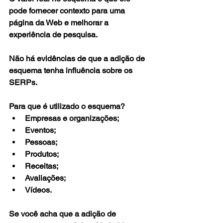
pode fornecer contexto para uma 
página da Web e melhorar a 
experiência de pesquisa.
Não há evidências de que a adição de 
esquema tenha influência sobre os 
SERPs.
Para que é utilizado o esquema?
Empresas e organizações;
Eventos;
Pessoas;
Produtos;
Receitas;
Avaliações;
Vídeos.
Se você acha que a adição de 