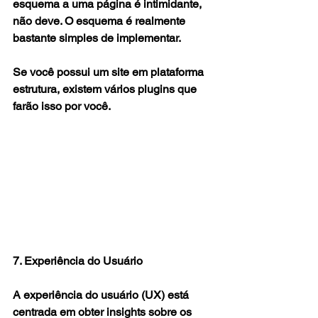
esquema a uma página é intimidante, 
não deve. O esquema é realmente 
bastante simples de implementar.
Se você possui um site em plataforma 
estrutura, existem vários plugins que 
farão isso por você.
7. Experiência do Usuário
A experiência do usuário (UX) está 
centrada em obter insights sobre os 