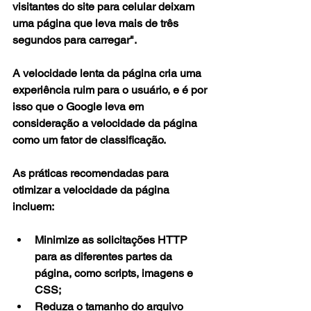
visitantes do site para celular deixam 
uma página que leva mais de três 
segundos para carregar".
A velocidade lenta da página cria uma 
experiência ruim para o usuário, e é por 
isso que o Google leva em 
consideração a velocidade da página 
como um fator de classificação.
As práticas recomendadas para 
otimizar a velocidade da página 
incluem:
Minimize as solicitações HTTP 
para as diferentes partes da 
página, como scripts, imagens e 
CSS;
Reduza o tamanho do arquivo 