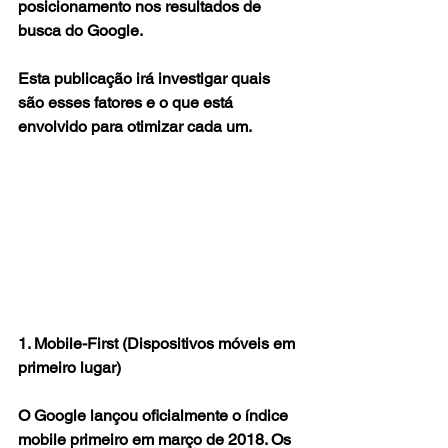
posicionamento nos resultados de 
busca do Google.
Esta publicação irá investigar quais 
são esses fatores e o que está 
envolvido para otimizar cada um.
1. Mobile-First (Dispositivos móveis em 
primeiro lugar)
O Google lançou oficialmente o índice 
mobile primeiro em março de 2018. Os 