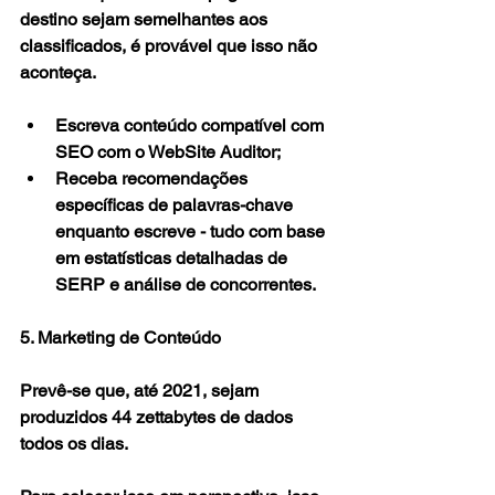
destino sejam semelhantes aos 
classificados, é provável que isso não 
aconteça.
Escreva conteúdo compatível com 
SEO com o WebSite Auditor;
Receba recomendações 
específicas de palavras-chave 
enquanto escreve - tudo com base 
em estatísticas detalhadas de 
SERP e análise de concorrentes.
5. Marketing de Conteúdo
Prevê-se que, até 2021, sejam 
produzidos 44 zettabytes de dados 
todos os dias.