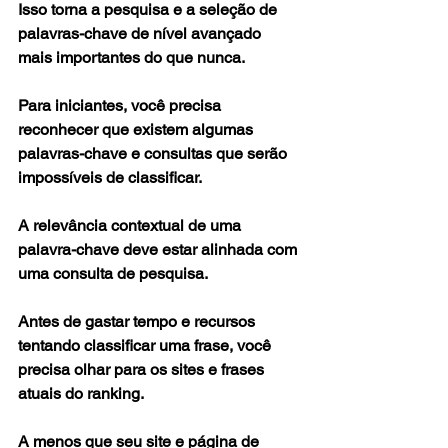
Isso torna a pesquisa e a seleção de 
palavras-chave de nível avançado 
mais importantes do que nunca.
Para iniciantes, você precisa 
reconhecer que existem algumas 
palavras-chave e consultas que serão 
impossíveis de classificar.
A relevância contextual de uma 
palavra-chave deve estar alinhada com 
uma consulta de pesquisa.
Antes de gastar tempo e recursos 
tentando classificar uma frase, você 
precisa olhar para os sites e frases 
atuais do ranking.
A menos que seu site e página de 