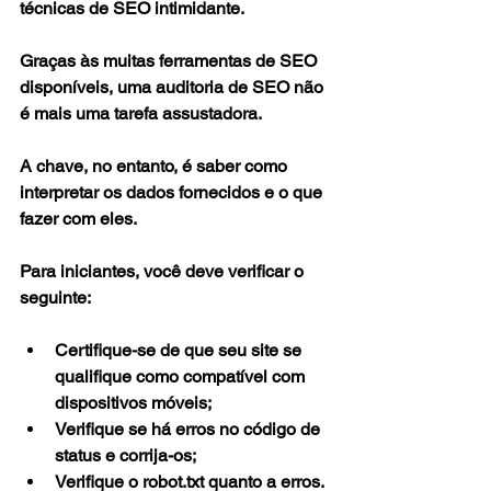
técnicas de SEO intimidante.
Graças às muitas ferramentas de SEO 
disponíveis, uma auditoria de SEO não 
é mais uma tarefa assustadora.
A chave, no entanto, é saber como 
interpretar os dados fornecidos e o que 
fazer com eles.
Para iniciantes, você deve verificar o 
seguinte:
Certifique-se de que seu site se 
qualifique como compatível com 
dispositivos móveis;
Verifique se há erros no código de 
status e corrija-os;
Verifique o robot.txt quanto a erros. 