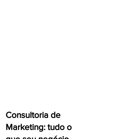
Consultoria de
Marketing: tudo o