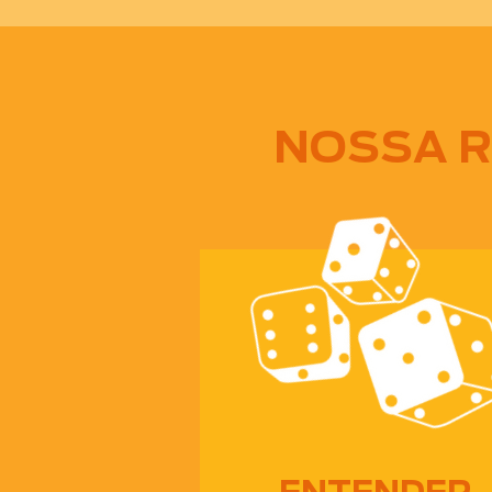
NOSSA R