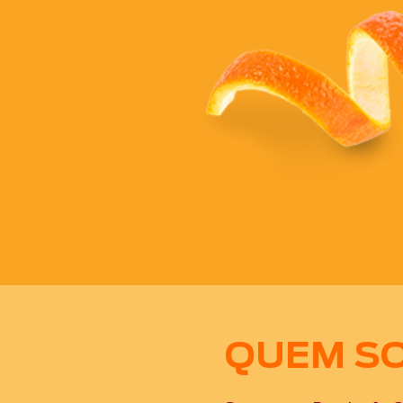
QUEM S