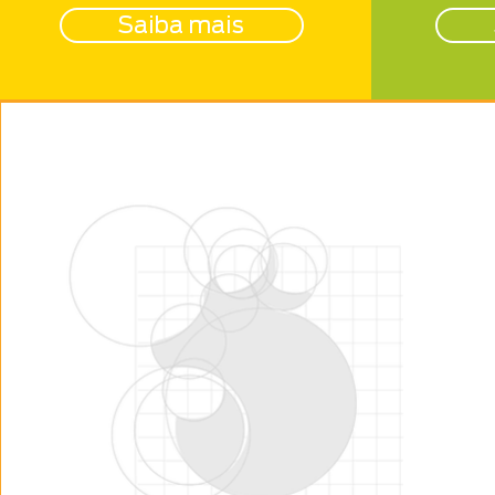
Saiba mais