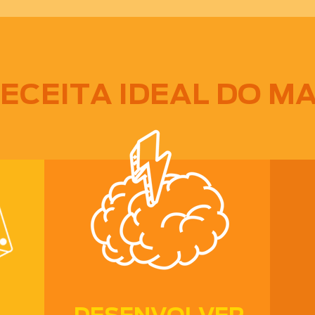
ECEITA IDEAL DO M