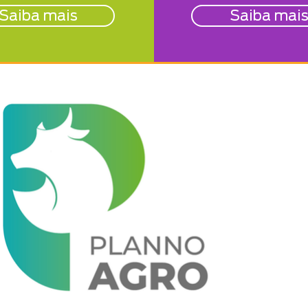
Saiba mais
Saiba mai