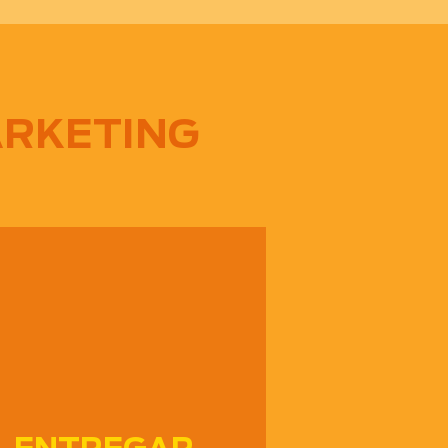
ARKETING